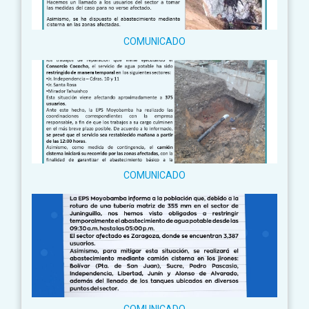
COMUNICADO
COMUNICADO