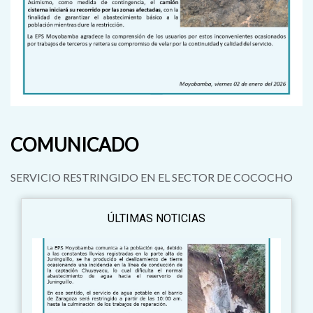
COMUNICADO
SERVICIO RESTRINGIDO EN EL SECTOR DE COCOCHO
ÚLTIMAS NOTICIAS