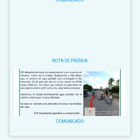
COMUNICADO
NOTA DE PRENSA
COMUNICADO