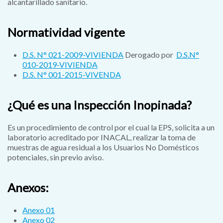
alcantarillado sanitario.
Normatividad vigente
D.S. N° 021-2009-VIVIENDA
Derogado por
D.S.N°
010-2019-VIVIENDA
D.S. N° 001-2015-VIVENDA
¿Qué es una Inspección Inopinada?
Es un procedimiento de control por el cual la EPS, solicita a un
laboratorio acreditado por INACAL, realizar la toma de
muestras de agua residual a los Usuarios No Domésticos
potenciales, sin previo aviso.
Anexos:
Anexo 01
Anexo 02