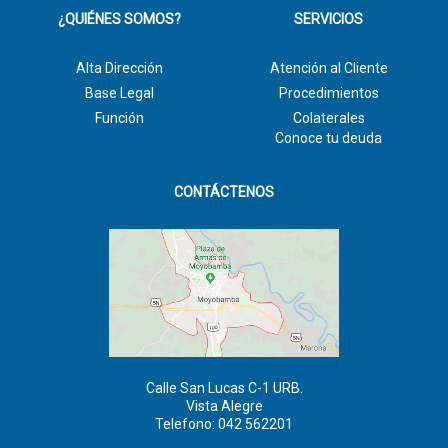
¿QUIÉNES SOMOS?
SERVICIOS
Alta Dirección
Atención al Cliente
Base Legal
Procedimientos
Función
Colaterales
Conoce tu deuda
CONTÁCTENOS
Calle San Lucas C-1 URB.
Vista Alegre
Telefono: 042 562201