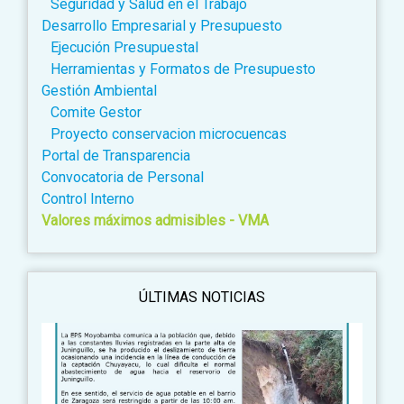
Seguridad y Salud en el Trabajo
Desarrollo Empresarial y Presupuesto
Ejecución Presupuestal
Herramientas y Formatos de Presupuesto
Gestión Ambiental
Comite Gestor
Proyecto conservacion microcuencas
Portal de Transparencia
Convocatoria de Personal
Control Interno
Valores máximos admisibles - VMA
ÚLTIMAS NOTICIAS