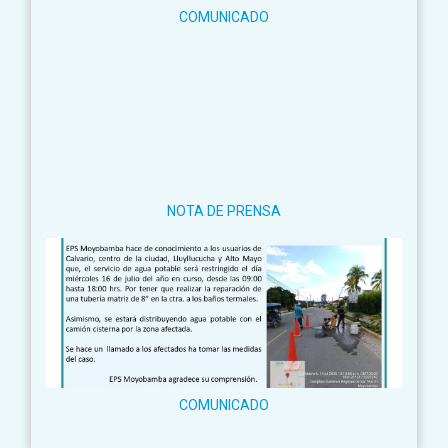
COMUNICADO
NOTA DE PRENSA
COMUNICADO