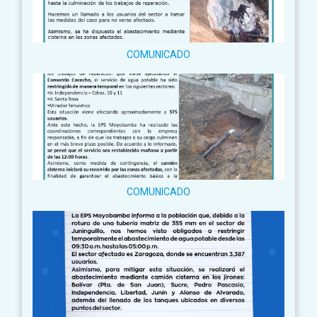
COMUNICADO
COMUNICADO