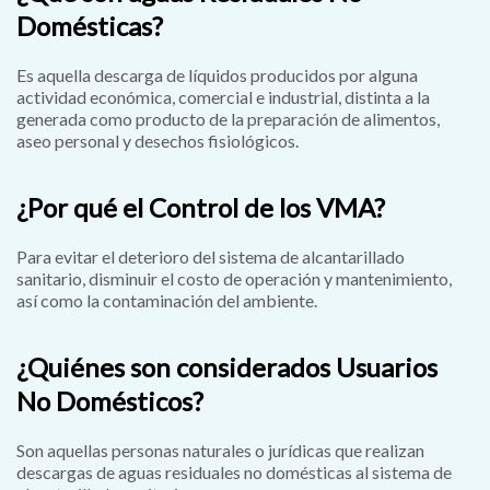
Domésticas?
Es aquella descarga de líquidos producidos por alguna
actividad económica, comercial e industrial, distinta a la
generada como producto de la preparación de alimentos,
aseo personal y desechos fisiológicos.
¿Por qué el Control de los VMA?
Para evitar el deterioro del sistema de alcantarillado
sanitario, disminuir el costo de operación y mantenimiento,
así como la contaminación del ambiente.
¿Quiénes son considerados Usuarios
No Domésticos?
Son aquellas personas naturales o jurídicas que realizan
descargas de aguas residuales no domésticas al sistema de