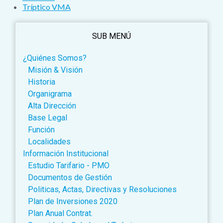
Tríptico VMA
SUB MENÚ
¿Quiénes Somos?
Misión & Visión
Historia
Organigrama
Alta Dirección
Base Legal
Función
Localidades
Información Institucional
Estudio Tarifario - PMO
Documentos de Gestión
Politicas, Actas, Directivas y Resoluciones
Plan de Inversiones 2020
Plan Anual Contrat.