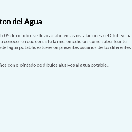
ton del Agua
o 05 de octubre se llevo a cabo en las instalaciones del Club Socia
o a conocer en que consiste la micromedición, como saber leer tu
e del agua potable; estuvieron presentes usuarios de los diferentes
ños con el pintado de dibujos alusivos al agua potable...