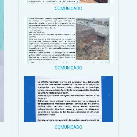
COMUNICADO
COMUNICADO
COMUNICADO