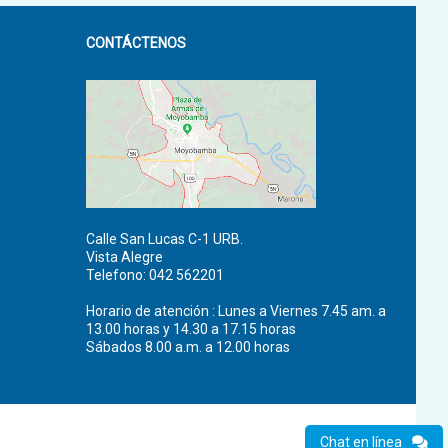
CONTÁCTENOS
Calle San Lucas C-1 URB.
Vista Alegre
Telefono: 042 562201
Horario de atención : Lunes a Viernes 7.45 am. a
13.00 horas y 14.30 a 17.15 horas
Sábados 8.00 a.m. a 12.00 horas
Chat en línea