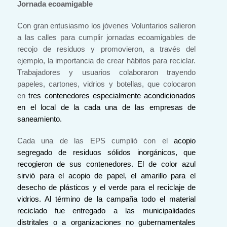
Jornada ecoamigable
Con gran entusiasmo los jóvenes Voluntarios salieron
a las calles para cumplir jornadas ecoamigables de
recojo de residuos y promovieron, a través del
ejemplo, la importancia de crear hábitos para reciclar.
Trabajadores y usuarios colaboraron trayendo
papeles, cartones, vidrios y botellas, que colocaron
en
tres contenedores especialmente acondicionados
en el local de la cada una de las empresas de
saneamiento.
Cada una de las EPS cumplió con el
acopio
segregado de residuos sólidos inorgánicos, que
recogieron de sus contenedores. El de color azul
sirvió para el acopio de papel, el amarillo para el
desecho de plásticos y el verde para el reciclaje de
vidrios. Al término de la campaña todo el material
reciclado fue entregado a las municipalidades
distritales o a organizaciones no gubernamentales