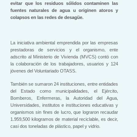
evitar que los residuos sólidos contaminen las
fuentes naturales de agua u originen atoros y
colapsos en las redes de desagüe.
La iniciativa ambiental emprendida por las empresas
prestadoras de servicios y el organismo, ente
adscrito al Ministerio de Vivienda (MVCS) contó con
la colaboración de los trabajadores, usuarios y 124
jóvenes del Voluntariado OTASS.
También se sumaron 24 instituciones, entre entidades
del Estado como municipalidades, el Ejército,
Bomberos, Enfermeras, la Autoridad del Agua,
Universidades, institutos e instituciones educativas y
organismos sin fines de lucro, que lograron recaudar
1.959,500 kilogramos de material reciclable, es decir,
casi dos toneladas de plástico, papel y vidrio.