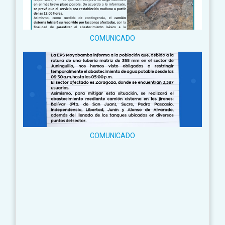
COMUNICADO
COMUNICADO