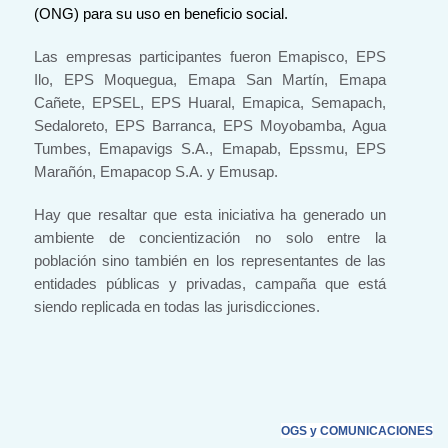
(ONG) para su uso en beneficio social.
Las empresas participantes fueron Emapisco, EPS
Ilo, EPS Moquegua, Emapa San Martín, Emapa
Cañete, EPSEL, EPS Huaral, Emapica, Semapach,
Sedaloreto, EPS Barranca, EPS Moyobamba, Agua
Tumbes, Emapavigs S.A., Emapab, Epssmu, EPS
Marañón, Emapacop S.A. y Emusap.
Hay que resaltar que esta iniciativa ha generado un
ambiente de concientización no solo entre la
población sino también en los representantes de las
entidades públicas y privadas, campaña que está
siendo replicada en todas las jurisdicciones.
OGS y COMUNICACIONES