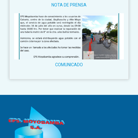
NOTA DE PRENSA
COMUNICADO