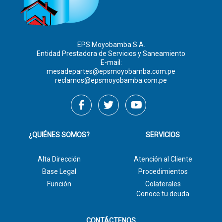
EPS Moyobamba S.A.
Entidad Prestadora de Servicios y Saneamiento
E-mail:
mesadepartes@epsmoyobamba.com.pe
reclamos@epsmoyobamba.com.pe
¿QUIÉNES SOMOS?
SERVICIOS
Alta Dirección
Atención al Cliente
Base Legal
Procedimientos
Función
Colaterales
Conoce tu deuda
CONTÁCTENOS