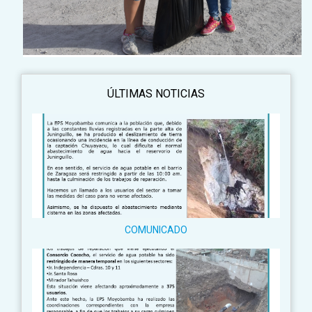
ÚLTIMAS NOTICIAS
COMUNICADO